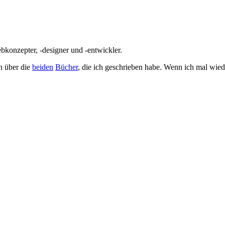
bkonzepter, -designer und -entwickler.
n über die
beiden
Bücher
, die ich geschrieben habe. Wenn ich mal wied