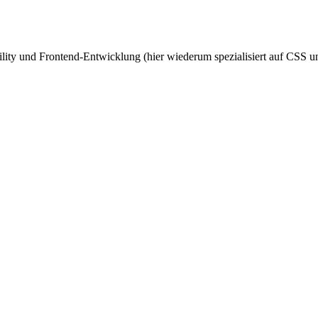
ity und Frontend-Entwicklung (hier wiederum spezialisiert auf CSS un