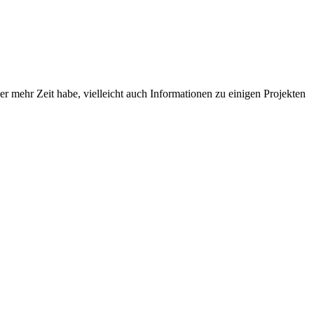
er mehr Zeit habe, vielleicht auch Informationen zu einigen Projekten