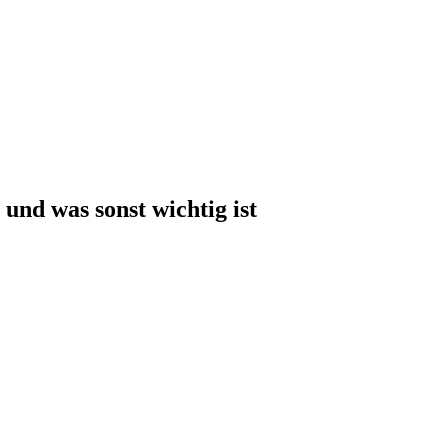
und was sonst wichtig ist