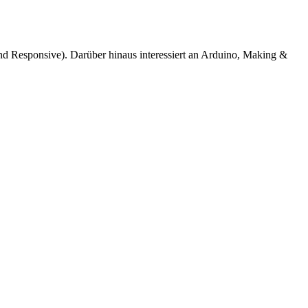
d Responsive). Darüber hinaus interessiert an Arduino, Making &