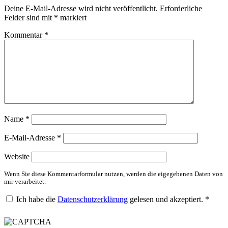
Deine E-Mail-Adresse wird nicht veröffentlicht.
Erforderliche
Felder sind mit
*
markiert
Kommentar
*
Name
*
E-Mail-Adresse
*
Website
Wenn Sie diese Kommentarformular nutzen, werden die eigegebenen Daten von
mir verarbeitet.
Ich habe die
Datenschutzerklärung
gelesen und akzeptiert.
*