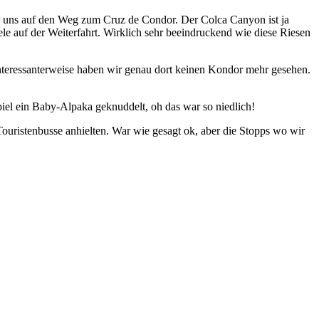
 uns auf den Weg zum Cruz de Condor. Der Colca Canyon ist ja
le auf der Weiterfahrt. Wirklich sehr beeindruckend wie diese Riesen
nteressanterweise haben wir genau dort keinen Kondor mehr gesehen.
piel ein Baby-Alpaka geknuddelt, oh das war so niedlich!
ouristenbusse anhielten. War wie gesagt ok, aber die Stopps wo wir