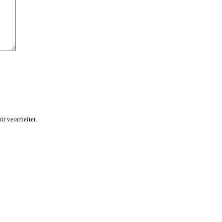
r verarbeitet.