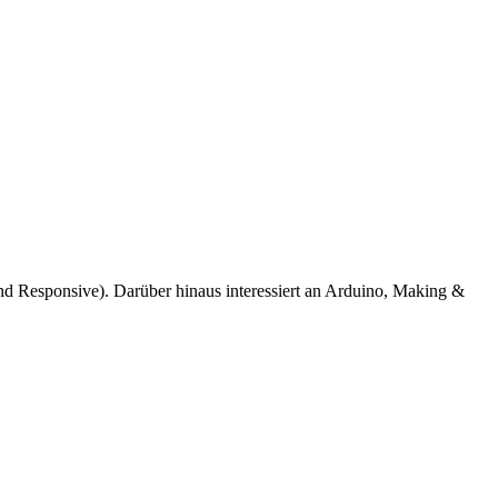
d Responsive). Darüber hinaus interessiert an Arduino, Making &