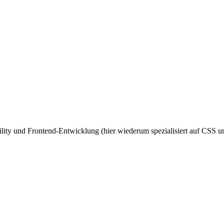
ity und Frontend-Entwicklung (hier wiederum spezialisiert auf CSS un