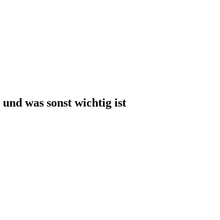
und was sonst wichtig ist