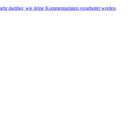
mehr darüber, wie deine Kommentardaten verarbeitet werden
.