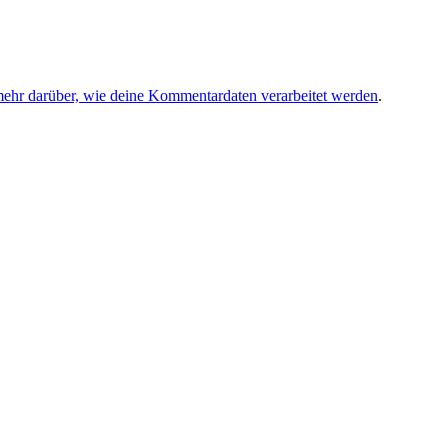
mehr darüber, wie deine Kommentardaten verarbeitet werden
.