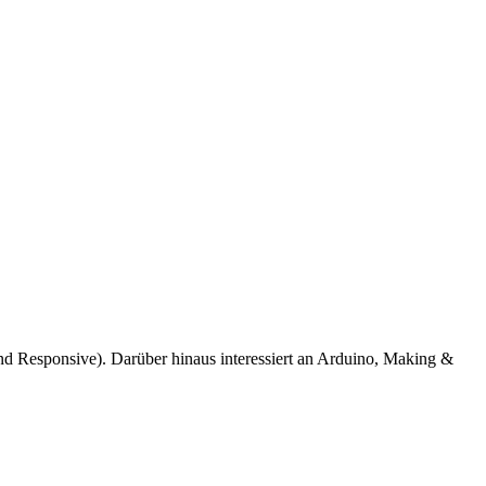
d Responsive). Darüber hinaus interessiert an Arduino, Making &