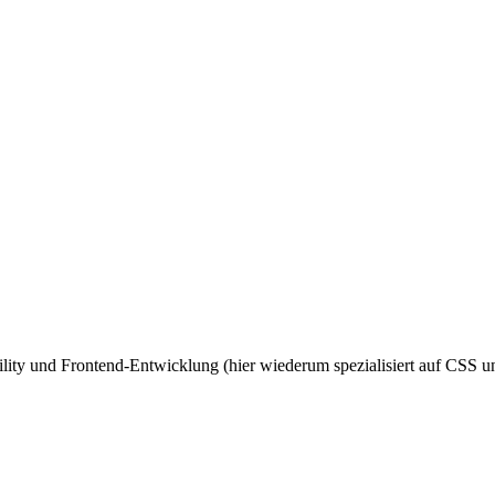
ity und Frontend-Entwicklung (hier wiederum spezialisiert auf CSS un