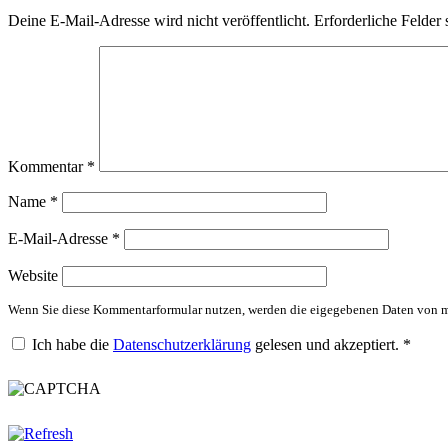
Deine E-Mail-Adresse wird nicht veröffentlicht.
Erforderliche Felder 
Kommentar
*
Name
*
E-Mail-Adresse
*
Website
Wenn Sie diese Kommentarformular nutzen, werden die eigegebenen Daten von mi
Ich habe die
Datenschutzerklärung
gelesen und akzeptiert.
*