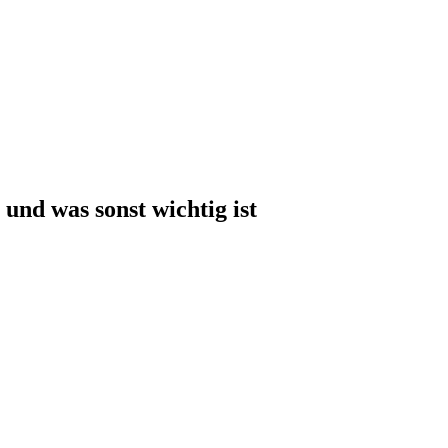
und was sonst wichtig ist