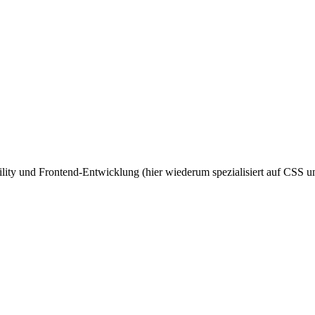
ity und Frontend-Entwicklung (hier wiederum spezialisiert auf CSS un