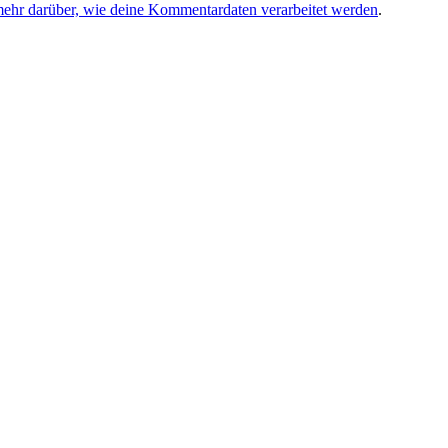
mehr darüber, wie deine Kommentardaten verarbeitet werden
.