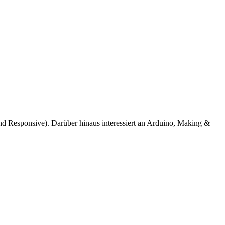
d Responsive). Darüber hinaus interessiert an Arduino, Making &