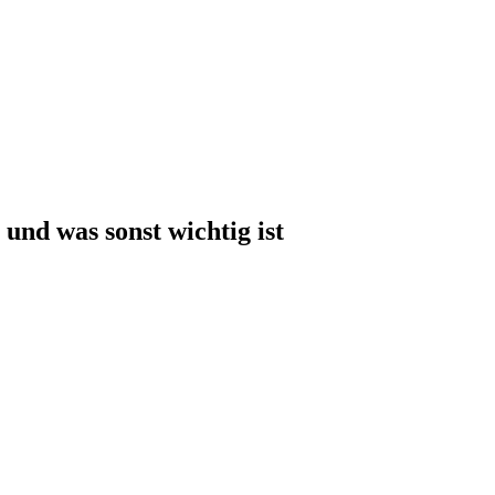
und was sonst wichtig ist