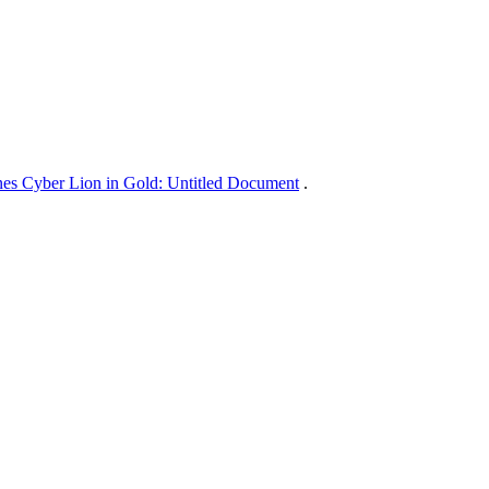
es Cyber Lion in Gold: Untitled Document
.