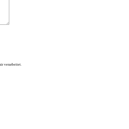
r verarbeitet.