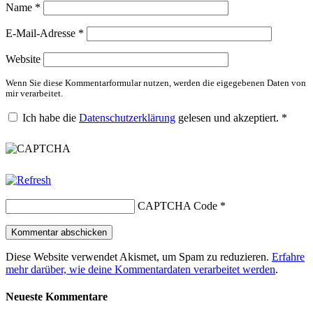
Name
*
E-Mail-Adresse
*
Website
Wenn Sie diese Kommentarformular nutzen, werden die eigegebenen Daten von
mir verarbeitet.
Ich habe die
Datenschutzerklärung
gelesen und akzeptiert.
*
CAPTCHA Code
*
Diese Website verwendet Akismet, um Spam zu reduzieren.
Erfahre
mehr darüber, wie deine Kommentardaten verarbeitet werden
.
Neueste Kommentare