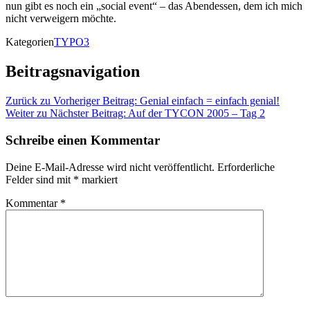
nun gibt es noch ein „social event“ – das Abendessen, dem ich mich
nicht verweigern möchte.
Kategorien
TYPO3
Beitragsnavigation
Zurück zu
Vorheriger Beitrag:
Genial einfach = einfach genial!
Weiter zu
Nächster Beitrag:
Auf der TYCON 2005 – Tag 2
Schreibe einen Kommentar
Deine E-Mail-Adresse wird nicht veröffentlicht.
Erforderliche
Felder sind mit
*
markiert
Kommentar
*