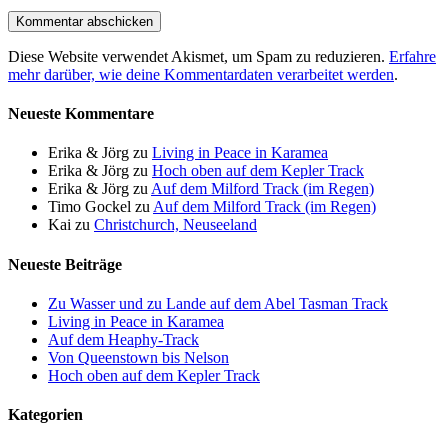
Diese Website verwendet Akismet, um Spam zu reduzieren.
Erfahre
mehr darüber, wie deine Kommentardaten verarbeitet werden
.
Neueste Kommentare
Erika & Jörg
zu
Living in Peace in Karamea
Erika & Jörg
zu
Hoch oben auf dem Kepler Track
Erika & Jörg
zu
Auf dem Milford Track (im Regen)
Timo Gockel
zu
Auf dem Milford Track (im Regen)
Kai
zu
Christchurch, Neuseeland
Neueste Beiträge
Zu Wasser und zu Lande auf dem Abel Tasman Track
Living in Peace in Karamea
Auf dem Heaphy-Track
Von Queenstown bis Nelson
Hoch oben auf dem Kepler Track
Kategorien